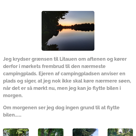
Jeg krydser grænsen til Litauen om aftenen og kører
derfor i mørkets frembrud til den nærmeste
campingplads. Ejeren af campingpladsen anviser en
plads og siger, at jeg nok ikke skal køre nærmere søen,
når det er så mørkt nu, men jeg kan jo flytte bilen i
morgen.
Om morgenen ser jeg dog ingen grund til at flytte
bilen……