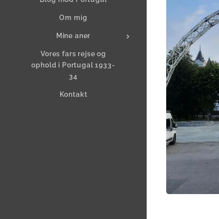
Om mig
Mine aner
Vores fars rejse og
ophold i Portugal 1933-
34
Kontakt